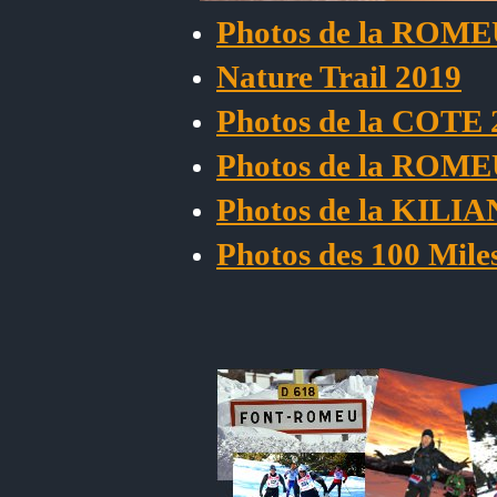
Photos de la ROM
Nature Trail 2019
Photos de la COTE 
Photos de la ROM
Photos de la KILIA
Photos des 100 Mile